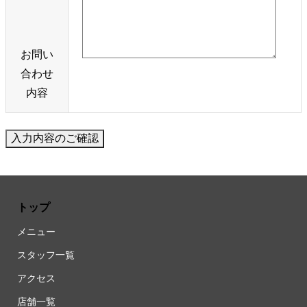
お問い
合わせ
内容
トップ
メニュー
スタッフ一覧
アクセス
店舗一覧