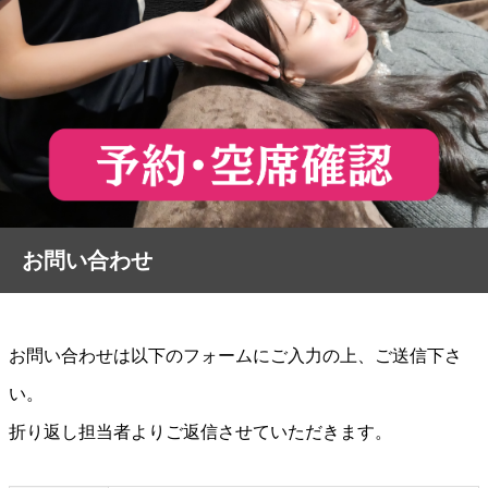
お問い合わせ
お問い合わせは以下のフォームにご入力の上、ご送信下さ
い。
折り返し担当者よりご返信させていただきます。