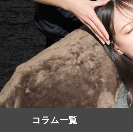
コラム一覧