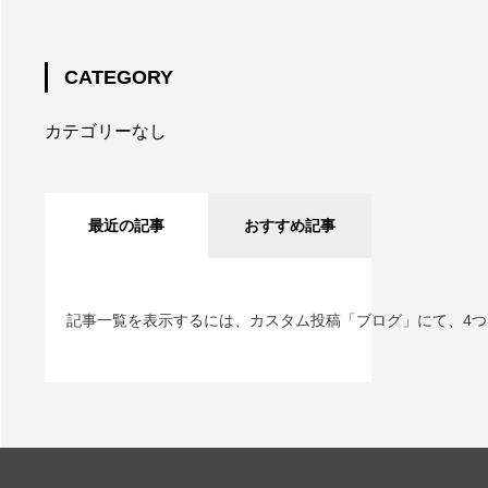
CATEGORY
カテゴリーなし
最近の記事
おすすめ記事
記事一覧を表示するには、カスタム投稿「ブログ」にて、4