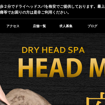
歩２分でドライヘッドスパを格安でご提供しております。最上
痛等でお困りの方は是非ご利用ください。
アクセス
店舗一覧
求人募集
ブログ