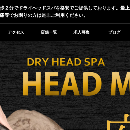
歩２分でドライヘッドスパを格安でご提供しております。最上
痛等でお困りの方は是非ご利用ください。
アクセス
店舗一覧
求人募集
ブログ