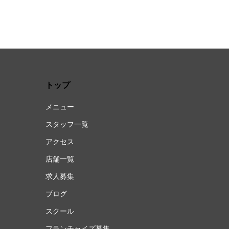
トップ
メニュー
スタッフ一覧
アクセス
店舗一覧
求人募集
ブログ
スクール
フランチャイズ募集