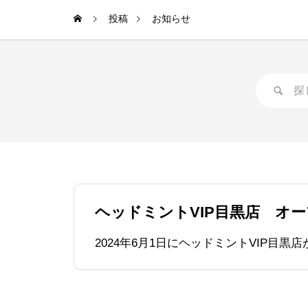
投稿
お知らせ
ヘッドミントVIP目黒店 オ
2024年6月1日にヘッドミントVIP目